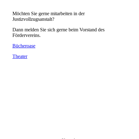
Möchten Sie gerne mitarbeiten in der
Justizvollzugsanstalt?
Dann melden Sie sich gerne beim Vorstand des
Fördervereins.
Bücheroase
Theater