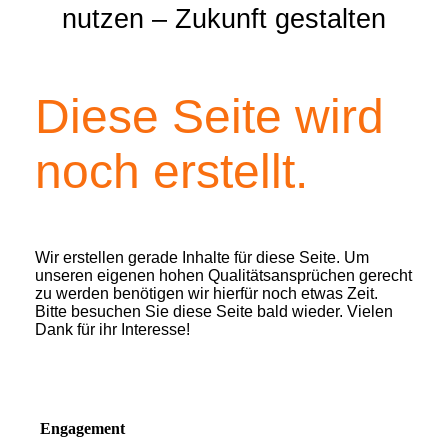
nutzen – Zukunft gestalten
Diese Seite wird
noch erstellt.
Wir erstellen gerade Inhalte für diese Seite. Um
unseren eigenen hohen Qualitätsansprüchen gerecht
zu werden benötigen wir hierfür noch etwas Zeit.
Bitte besuchen Sie diese Seite bald wieder. Vielen
Dank für ihr Interesse!
Engagement