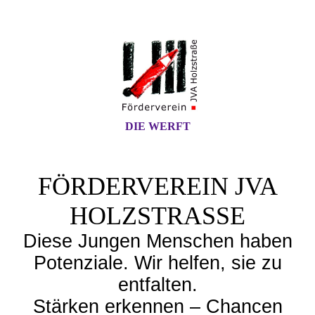
DIE WERFT
FÖRDERVEREIN JVA
HOLZSTRASSE
Diese Jungen Menschen haben
Potenziale. Wir helfen, sie zu
entfalten.
Stärken erkennen – Chancen